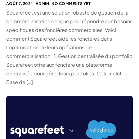
AOÛT 7, 2024
ADMIN
NO COMMENTS YET
Squarefeet est une solution robuste de gestion de la
commercialisation conçue pour répondre aux besoins
spécifiques des foncières commerciales. Voici
comment Squarefeet aide les foncières dans
l’optimisation de leurs opérations de
commercialisation : 1. Gestion centralisée du portfolio
Squarefeet offre aux fonciere une plateforme
centralisée pour gérer leurs portfolios. Cela inclut : –
Base de […]