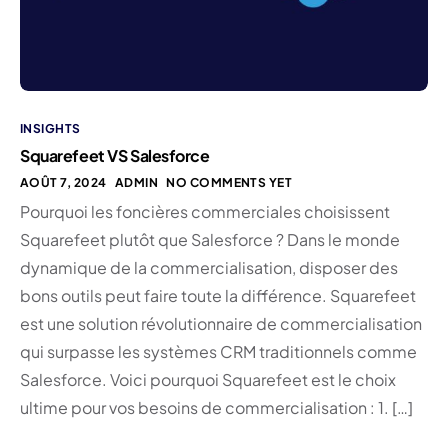
INSIGHTS
Squarefeet VS Salesforce
AOÛT 7, 2024
ADMIN
NO COMMENTS YET
Pourquoi les foncières commerciales choisissent
Squarefeet plutôt que Salesforce ? Dans le monde
dynamique de la commercialisation, disposer des
bons outils peut faire toute la différence. Squarefeet
est une solution révolutionnaire de commercialisation
qui surpasse les systèmes CRM traditionnels comme
Salesforce. Voici pourquoi Squarefeet est le choix
ultime pour vos besoins de commercialisation : 1. […]