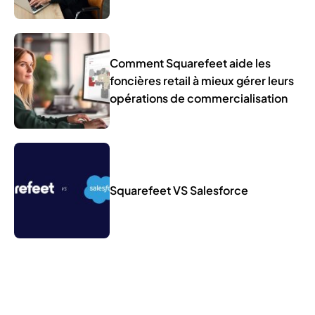
Comment Squarefeet aide les
foncières retail à mieux gérer leurs
opérations de commercialisation
Squarefeet VS Salesforce