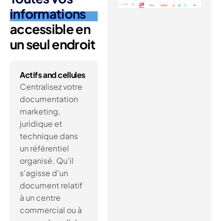
informations
accessible en
un seul endroit
Actifs and cellules
Centralisez votre
documentation
marketing,
juridique et
technique dans
un référentiel
organisé. Qu'il
s'agisse d'un
document relatif
à un centre
commercial ou à