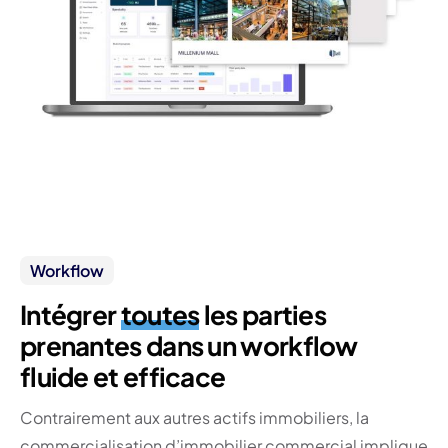
Workflow
Intégrer
toutes
les parties
prenantes dans un workflow
fluide et efficace
Contrairement aux autres actifs immobiliers, la
commercialisation d’immobilier commercial implique