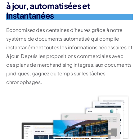
à jour, automatisées et
instantanées
Économisez des centaines d'heures grâce à notre
système de documents automatisé qui compile
instantanément toutes les informations nécessaires et
à jour. Depuis les propositions commerciales avec
des plans de merchandising intégrés, aux documents
juridiques, gagnez du temps sur les tâches
chronophages.