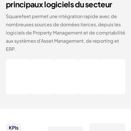
principaux logiciels du secteur
Squarefeet permet une intégration rapide avec de
nombreuses sources de données tierces, depuis les
logiciels de Property Management et de comptabilité
aux systèmes d'Asset Management, de reporting et
ERP.
KPIs