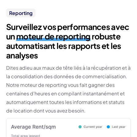
Reporting
Surveillez vos performances avec
un
moteur de reporting
robuste
automatisant les rapports et les
analyses
Dites adieu aux maux de tête liés à la récupération et à
la consolidation des données de commercialisation.
Notre moteur de reporting vous fait gagner des
centaines d'heures en compilant instantanément et
automatiquement toutes les informations et statuts
de location dont vous avez besoin.