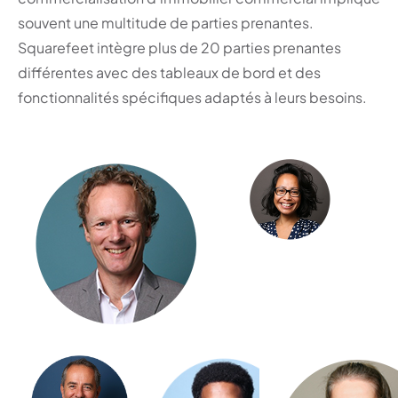
souvent une multitude de parties prenantes.
Squarefeet intègre plus de 20 parties prenantes
différentes avec des tableaux de bord et des
fonctionnalités spécifiques adaptés à leurs besoins.