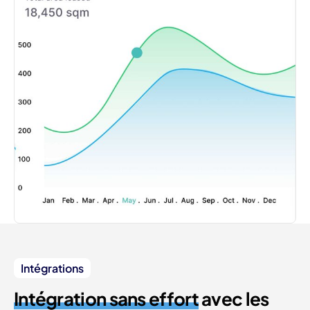
Intégrations
Intégration sans effort
avec les