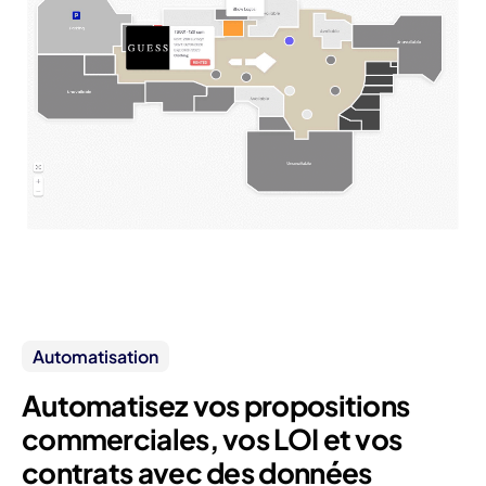
Automatisation
Automatisez vos propositions
commerciales, vos LOI et vos
contrats avec des données