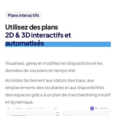
Plans interactifs
Utilisez des plans
2D & 3D interactifs et
automatisés
Visualisez, gérez et modifiez les dispositions et les
données de vos plans en temps réel.
Accédez facilement aux statuts des baux, aux
emplacements des locataires et aux disponibilités
des espaces grâce à un plan de merchandising intuitif
et dynamique.