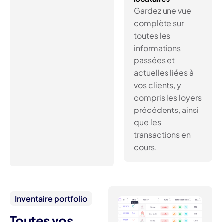
Gardez une vue
complète sur
toutes les
informations
passées et
actuelles liées à
vos clients, y
compris les loyers
précédents, ainsi
que les
transactions en
cours.
Inventaire portfolio
Toutes vos