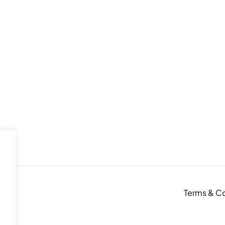
Terms & Co