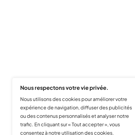
Nous respectons votre vie privée.
Nous utilisons des cookies pour améliorer votre
expérience de navigation, diffuser des publicités
© Real Softwares. All Rights Reserved.
ou des contenus personnalisés et analyser notre
trafic. En cliquant sur « Tout accepter », vous
consentez à notre utilisation des cookies.