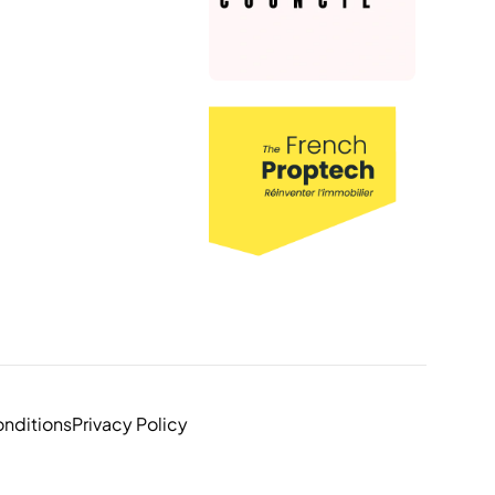
nditions
Privacy Policy