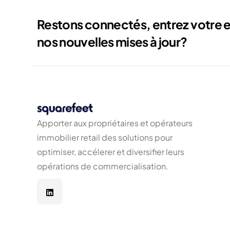
Restons connectés, entrez votre e
nos nouvelles mises à jour?
Apporter aux propriétaires et opérateurs
immobilier retail des solutions pour
optimiser, accélerer et diversifier leurs
opérations de commercialisation.